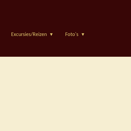
Excursies/Reizen
Foto's