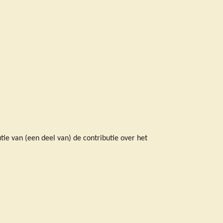
ie van (een deel van) de contributie over het