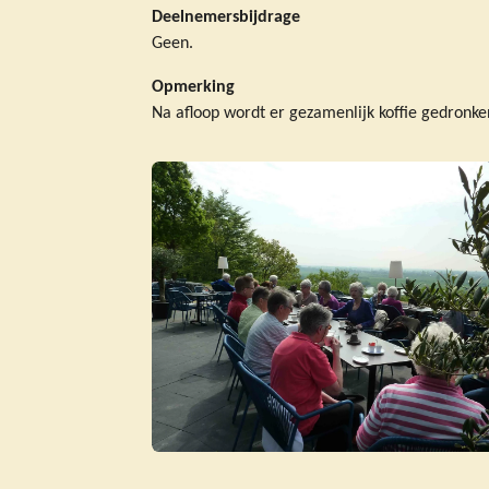
Deelnemersbijdrage
Geen.
Opmerking
Na afloop wordt er gezamenlijk koffie gedronke