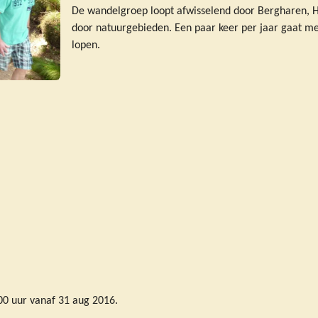
De wandelgroep loopt afwisselend door Bergharen, H
door natuurgebieden. Een paar keer per jaar gaat me
lopen.
0 uur vanaf 31 aug 2016.