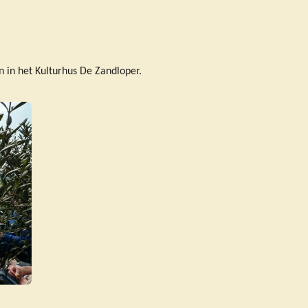
n in het Kulturhus De Zandloper.