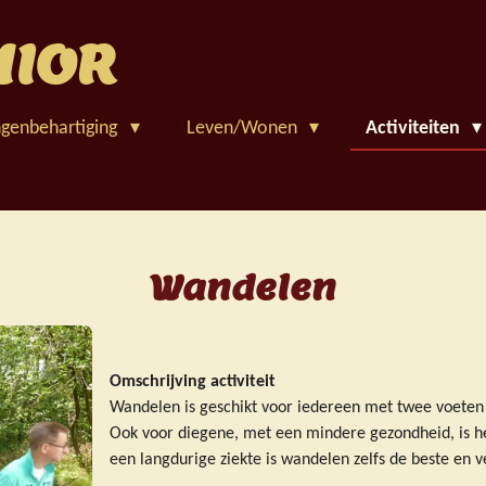
NIOR
ngenbehartiging
Leven/Wonen
Activiteiten
Wandelen
Omschrijving activiteit
Wandelen is geschikt voor iedereen met twee voeten
Ook voor diegene, met een mindere gezondheid, is he
een langdurige ziekte is wandelen zelfs de beste en 