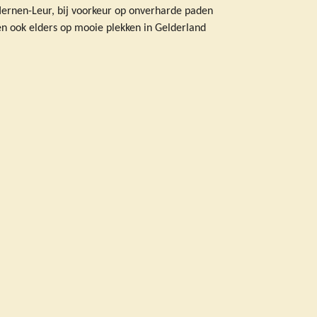
ernen-Leur, bij voorkeur op onverharde paden
n ook elders op mooie plekken in Gelderland