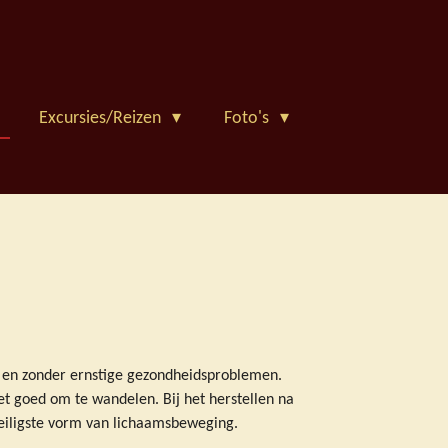
Excursies/Reizen
Foto's
 en zonder ernstige gezondheidsproblemen.
t goed om te wandelen. Bij het herstellen na
veiligste vorm van lichaamsbeweging.