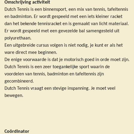
Omschrijving activiteit
Dutch Tennis is een binnensport, een mix van tennis, tafeltennis
en badminton. Er wordt gespeeld met een iets kleiner racket
dan het bekende tennisracket en is gemaakt van licht materiaal.
Er wordt gespeeld met een gevezelde bal samengesteld uit
polyurethaan.
Een uitgebreide cursus volgen is niet nodig, je kunt er als het
ware direct mee beginnen.
De enige voorwaarde is dat je motorisch goed in orde moet zijn.
Dutch Tennis is een zeer toegankelijke sport waarin de
voordelen van tennis, badminton en tafeltennis zijn
gecombineerd.
Dutch Tennis vraagt een stevige inspanning. Je moet veel
bewegen.
Coördinator