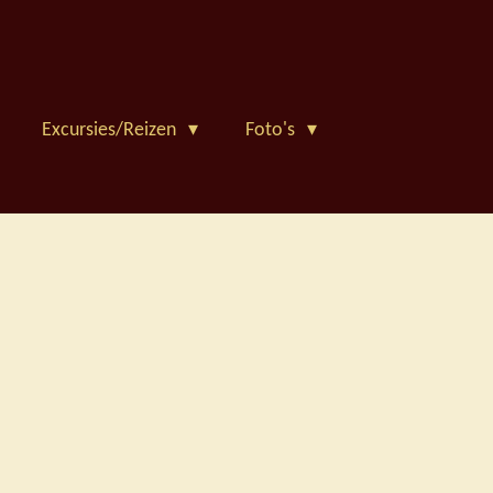
Excursies/Reizen
Foto's