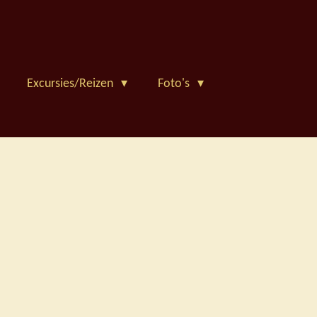
Excursies/Reizen
Foto's